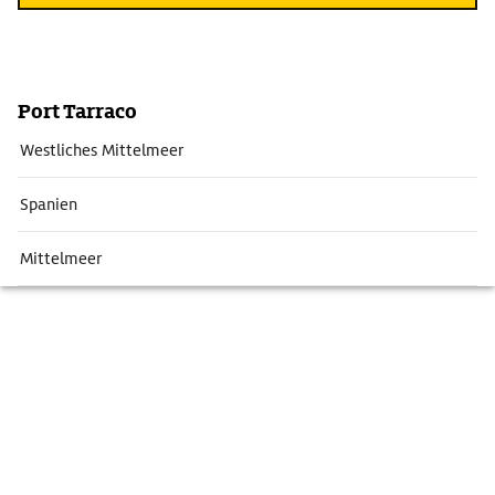
Port Tarraco
Westliches Mittelmeer
Spanien
Mittelmeer