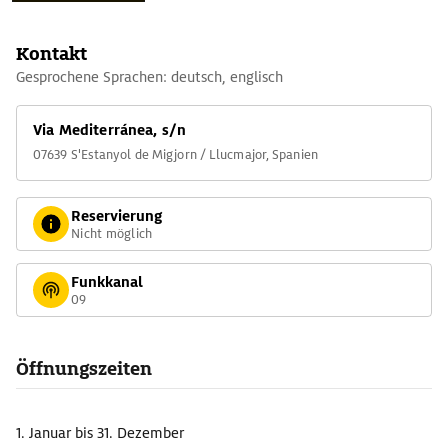
Kontakt
Gesprochene Sprachen: deutsch, englisch
Via Mediterránea, s/n
07639 S'Estanyol de Migjorn / Llucmajor, Spanien
Reservierung
Nicht möglich
Funkkanal
09
Öffnungszeiten
1. Januar
bis 31. Dezember