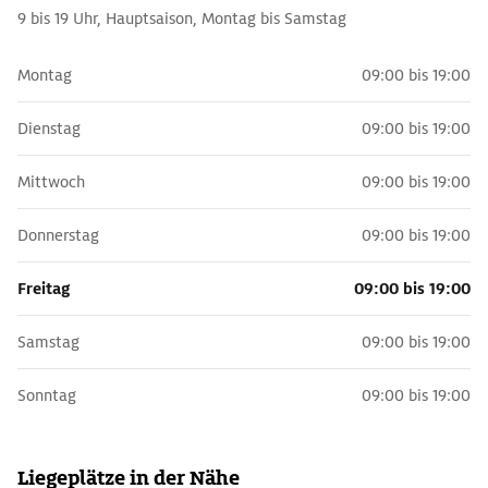
9 bis 19 Uhr, Hauptsaison, Montag bis Samstag
Montag
09:00 bis 19:00
Dienstag
09:00 bis 19:00
Mittwoch
09:00 bis 19:00
Donnerstag
09:00 bis 19:00
Freitag
09:00 bis 19:00
Samstag
09:00 bis 19:00
Sonntag
09:00 bis 19:00
Liegeplätze in der Nähe