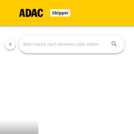
Skipper