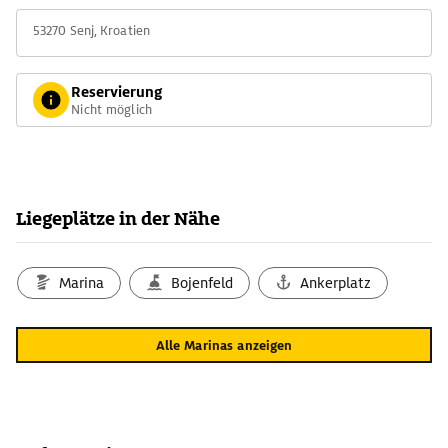
53270 Senj, Kroatien
Reservierung
Nicht möglich
Liegeplätze in der Nähe
Marina
Bojenfeld
Ankerplatz
Alle Marinas anzeigen