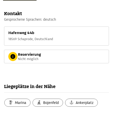
Kontakt
Gesprochene Sprachen: deutsch
Hafenweg 44b
18569 Schaprode, Deutschland
Reservierung
Nicht möglich
Liegeplätze in der Nähe
Marina
Bojenfeld
Ankerplatz