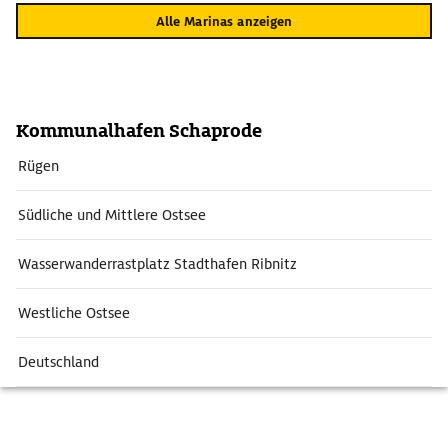
Alle Marinas anzeigen
Kommunalhafen Schaprode
Rügen
Südliche und Mittlere Ostsee
Wasserwanderrastplatz Stadthafen Ribnitz
Westliche Ostsee
Deutschland