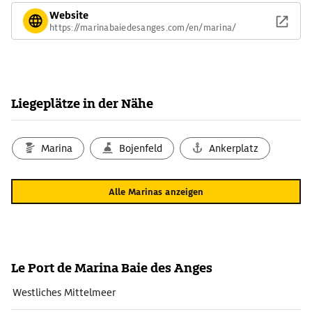
Website
https://marinabaiedesanges.com/en/marina/
Liegeplätze in der Nähe
Marina
Bojenfeld
Ankerplatz
Alle Marinas anzeigen
Le Port de Marina Baie des Anges
Westliches Mittelmeer