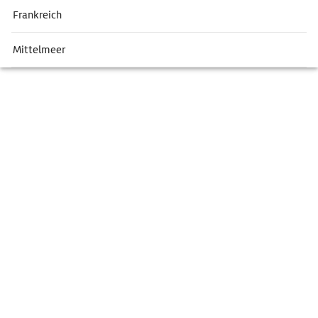
Frankreich
Mittelmeer