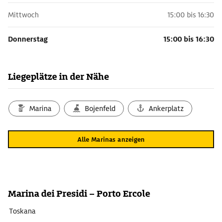
Mittwoch
15:00 bis 16:30
Donnerstag
15:00 bis 16:30
Liegeplätze in der Nähe
Marina
Bojenfeld
Ankerplatz
Alle Marinas anzeigen
Marina dei Presidi – Porto Ercole
Toskana