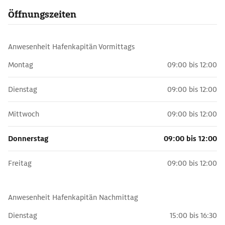
Öffnungszeiten
Anwesenheit Hafenkapitän Vormittags
Montag
09:00 bis 12:00
Dienstag
09:00 bis 12:00
Mittwoch
09:00 bis 12:00
Donnerstag
09:00 bis 12:00
Freitag
09:00 bis 12:00
Anwesenheit Hafenkapitän Nachmittag
Dienstag
15:00 bis 16:30