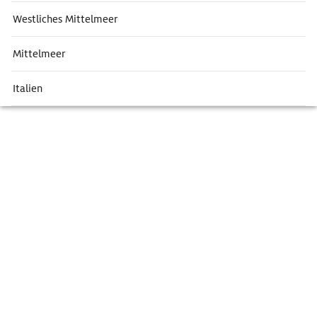
Westliches Mittelmeer
Mittelmeer
Italien