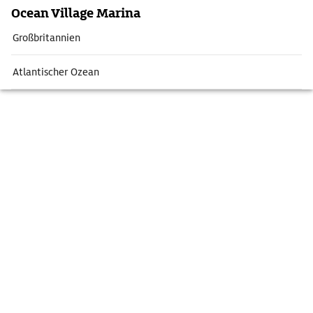
Ocean Village Marina
Großbritannien
Atlantischer Ozean