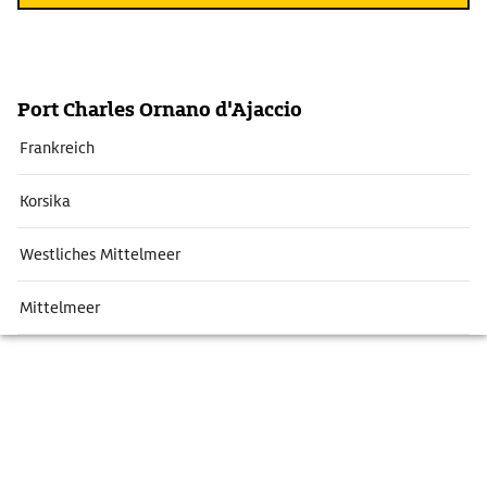
Port Charles Ornano d'Ajaccio
Frankreich
Korsika
Westliches Mittelmeer
Mittelmeer