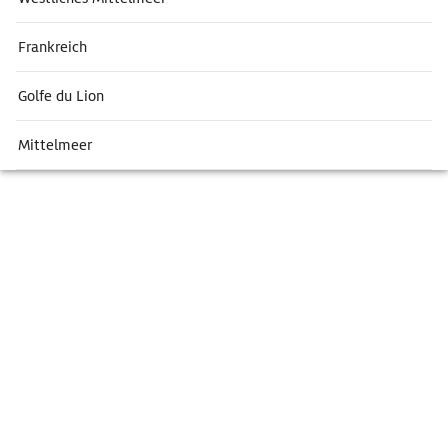
Frankreich
Golfe du Lion
Mittelmeer