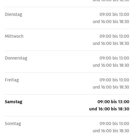
Dienstag
09:00 bis 13:00
und
16:00 bis 18:30
Mittwoch
09:00 bis 13:00
und
16:00 bis 18:30
Donnerstag
09:00 bis 13:00
und
16:00 bis 18:30
Freitag
09:00 bis 13:00
und
16:00 bis 18:30
Samstag
09:00 bis 13:00
und
16:00 bis 18:30
Sonntag
09:00 bis 13:00
und
16:00 bis 18:30