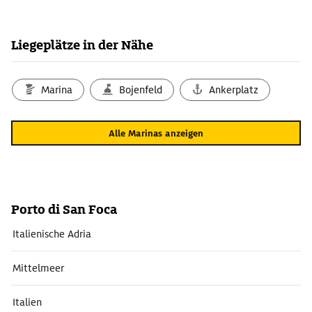
Liegeplätze in der Nähe
Marina
Bojenfeld
Ankerplatz
Alle Marinas anzeigen
Porto di San Foca
Italienische Adria
Mittelmeer
Italien