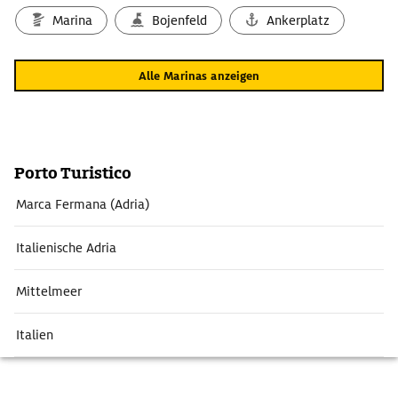
Marina
Bojenfeld
Ankerplatz
Alle Marinas anzeigen
Porto Turistico
Marca Fermana (Adria)
Italienische Adria
Mittelmeer
Italien