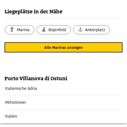
Liegeplätze in der Nähe
Marina
Bojenfeld
Ankerplatz
Alle Marinas anzeigen
Porto Villanova di Ostuni
Italienische Adria
Mittelmeer
Italien