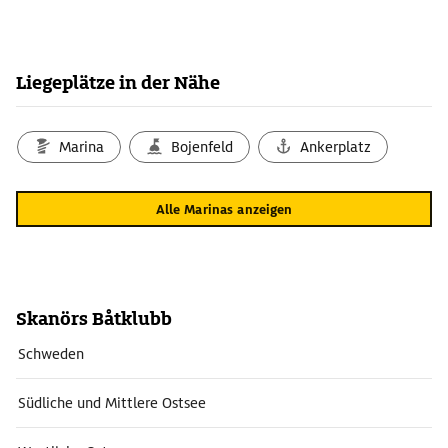
Liegeplätze in der Nähe
Marina
Bojenfeld
Ankerplatz
Alle Marinas anzeigen
Skanörs Båtklubb
Schweden
Südliche und Mittlere Ostsee