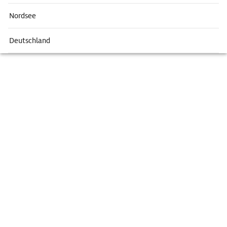
Nordsee
Deutschland