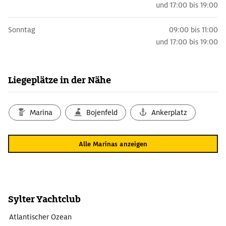
und
17:00 bis 19:00
Sonntag
09:00 bis 11:00
und
17:00 bis 19:00
Liegeplätze in der Nähe
Marina
Bojenfeld
Ankerplatz
Alle Marinas anzeigen
Sylter Yachtclub
Atlantischer Ozean