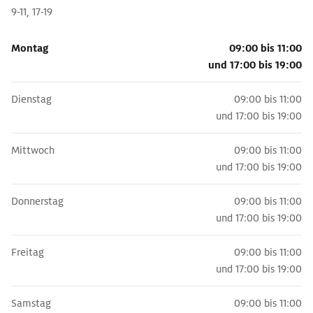
9-11, 17-19
Montag
09:00 bis 11:00
und
17:00 bis 19:00
Dienstag
09:00 bis 11:00
und
17:00 bis 19:00
Mittwoch
09:00 bis 11:00
und
17:00 bis 19:00
Donnerstag
09:00 bis 11:00
und
17:00 bis 19:00
Freitag
09:00 bis 11:00
und
17:00 bis 19:00
Samstag
09:00 bis 11:00