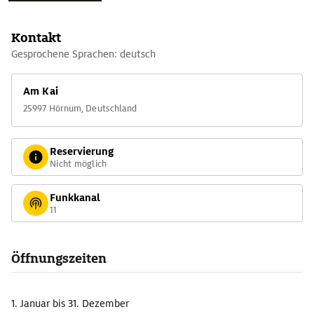
Kontakt
Gesprochene Sprachen: deutsch
Am Kai
25997 Hörnum, Deutschland
Reservierung
Nicht möglich
Funkkanal
11
Öffnungszeiten
1. Januar
bis 31. Dezember