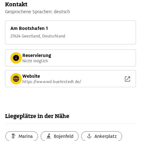
Kontakt
Gesprochene Sprachen: deutsch
Am Bootshafen 1
27624 Geestland, Deutschland
Reservierung
Nicht möglich
Website
https://www.wd-kuehrstedt.de/
Liegeplätze in der Nähe
Marina
Bojenfeld
Ankerplatz