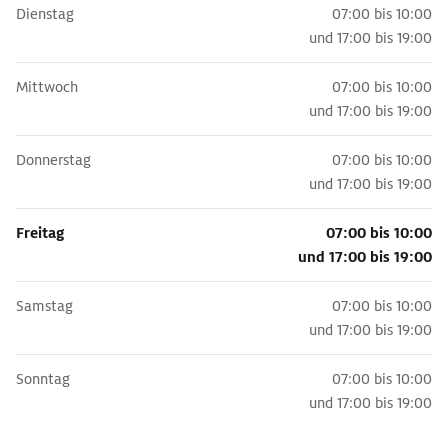
Dienstag
07:00 bis 10:00
und
17:00 bis 19:00
Mittwoch
07:00 bis 10:00
und
17:00 bis 19:00
Donnerstag
07:00 bis 10:00
und
17:00 bis 19:00
Freitag
07:00 bis 10:00
und
17:00 bis 19:00
Samstag
07:00 bis 10:00
und
17:00 bis 19:00
Sonntag
07:00 bis 10:00
und
17:00 bis 19:00