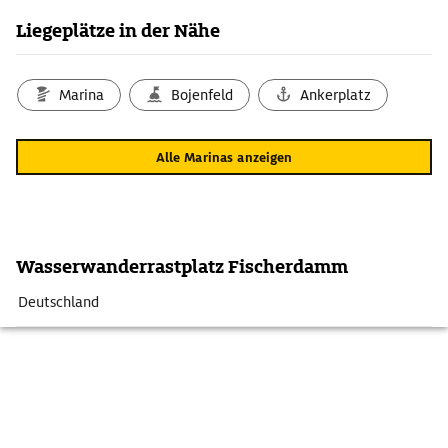
Liegeplätze in der Nähe
Marina
Bojenfeld
Ankerplatz
Alle Marinas anzeigen
Wasserwanderrastplatz Fischerdamm
Deutschland