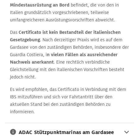
Mindestausrüstung an Bord
befindet, die von den in
Italien grundsätzlich vorgeschriebenen, teilweise
umfangreicheren Ausrüstungsvorschriften abweicht.
Das
Certificato ist kein Bestandteil der italienischen
Gesetzgebung
. Nach derzeitiger Praxis wird es auf dem
Gardasee von den zuständigen Behörden, insbesondere der
Guardia Costiera, i
n vielen Fällen als ausreichender
Nachweis anerkannt
. Eine rechtlich verbindliche
Gleichstellung mit den italienischen Vorschriften besteht
jedoch nicht.
Es wird empfohlen, das Certificato in Verbindung mit dem
IBS mitzuführen und sich vor Fahrtantritt über den
aktuellen Stand bei den zuständigen Behörden zu
informieren.
ADAC Stützpunktmarinas am Gardasee