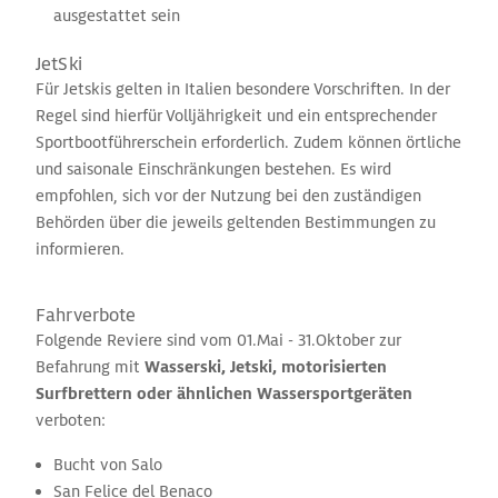
ausgestattet sein
JetSki
Für Jetskis gelten in Italien besondere Vorschriften. In der
Regel sind hierfür Volljährigkeit und ein entsprechender
Sportbootführerschein erforderlich. Zudem können örtliche
und saisonale Einschränkungen bestehen. Es wird
empfohlen, sich vor der Nutzung bei den zuständigen
Behörden über die jeweils geltenden Bestimmungen zu
informieren.
Fahrverbote
Folgende Reviere sind vom 01.Mai - 31.Oktober zur
Befahrung mit
Wasserski, Jetski, motorisierten
Surfbrettern oder ähnlichen Wassersportgeräten
verboten:
Bucht von Salo
San Felice del Benaco