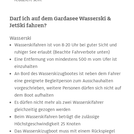
Darf ich auf dem Gardasee Wasserski &
JetSki fahren?
Wasserski
Wasserskifahren ist von 8-20 Uhr bei guter Sicht und
ruhiger See erlaubt (Beachte Fahrverbote unten)
Eine Entfernung von mindestens 500 m vom Ufer ist
einzuhalten
An Bord des Wasserskizugbootes ist neben dem Fahrer
eine geeignete Begleitperson zum Ausschauhalten
vorgeschrieben, weitere Personen dürfen sich nicht auf
dem Boot aufhalten
Es dürfen nicht mehr als zwei Wasserskifahrer
gleichzeitig gezogen werden
Beim Wasserskifahren beträgt die zulässige
Höchstgeschwindigkeit 25 Knoten
Das Wasserskizugboot muss mit einem Rückspiegel