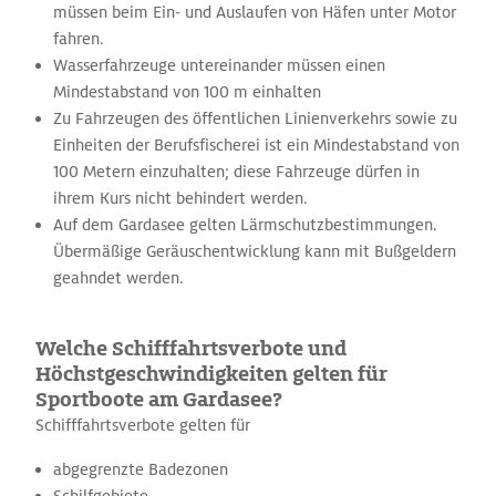
müssen beim Ein- und Auslaufen von Häfen unter Motor
fahren.
Wasserfahrzeuge untereinander müssen einen
Mindestabstand von 100 m einhalten
Zu Fahrzeugen des öffentlichen Linienverkehrs sowie zu
Einheiten der Berufsfischerei ist ein Mindestabstand von
100 Metern einzuhalten; diese Fahrzeuge dürfen in
ihrem Kurs nicht behindert werden.
Auf dem Gardasee gelten Lärmschutzbestimmungen.
Übermäßige Geräuschentwicklung kann mit Bußgeldern
geahndet werden.
Welche Schifffahrtsverbote und
Höchstgeschwindigkeiten gelten für
Sportboote am Gardasee?
Schifffahrtsverbote gelten für
abgegrenzte Badezonen