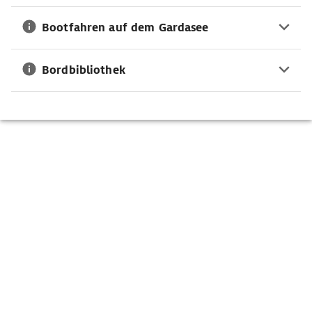
Bootfahren auf dem Gardasee
Bordbibliothek