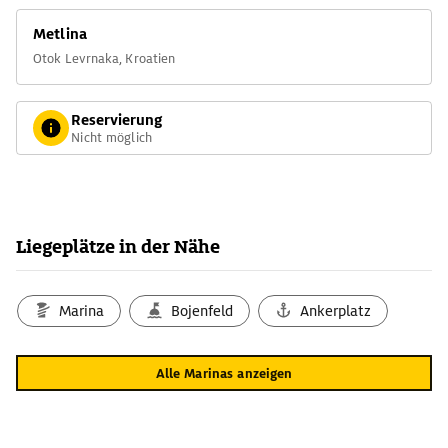
Metlina
Otok Levrnaka, Kroatien
Reservierung
Nicht möglich
Liegeplätze in der Nähe
Marina
Bojenfeld
Ankerplatz
Alle Marinas anzeigen