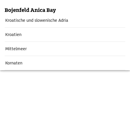
Bojenfeld Anica Bay
Kroatische und slowenische Adria
Kroatien
Mittelmeer
Kornaten