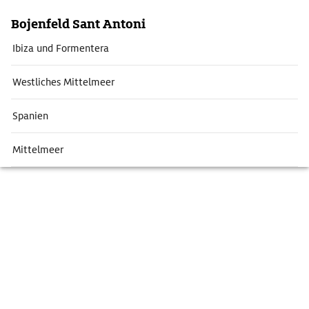
Bojenfeld Sant Antoni
Ibiza und Formentera
Westliches Mittelmeer
Spanien
Mittelmeer