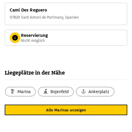
Cami Des Reguero
07820 Sant Antoni de Portmany, Spanien
Reservierung
Nicht möglich
Liegeplätze in der Nähe
Marina
Bojenfeld
Ankerplatz
Alle Marinas anzeigen