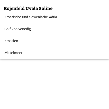
Bojenfeld Uvala Soline
Kroatische und slowenische Adria
Golf von Venedig
Kroatien
Mittelmeer