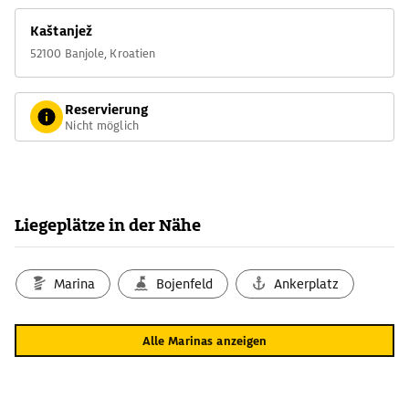
Kaštanjež
52100 Banjole, Kroatien
Reservierung
Nicht möglich
Liegeplätze in der Nähe
Marina
Bojenfeld
Ankerplatz
Alle Marinas anzeigen