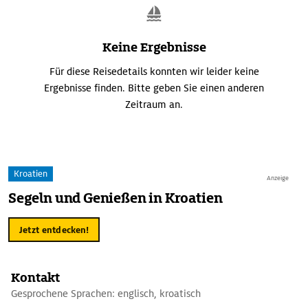
Keine Ergebnisse
Für diese Reisedetails konnten wir leider keine
Ergebnisse finden. Bitte geben Sie einen anderen
Zeitraum an.
Kroatien
Anzeige
Segeln und Genießen in Kroatien
Jetzt entdecken!
Kontakt
Gesprochene Sprachen: englisch, kroatisch