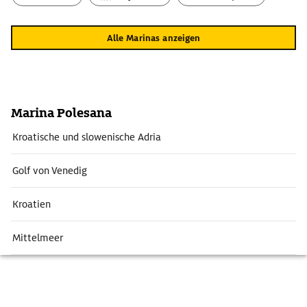
Alle Marinas anzeigen
Marina Polesana
Kroatische und slowenische Adria
Golf von Venedig
Kroatien
Mittelmeer