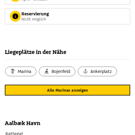
Reservierung
Nicht möglich
Liegeplätze in der Nähe
Marina
Bojenfeld
Ankerplatz
Alle Marinas anzeigen
Aalbæk Havn
Kattegat