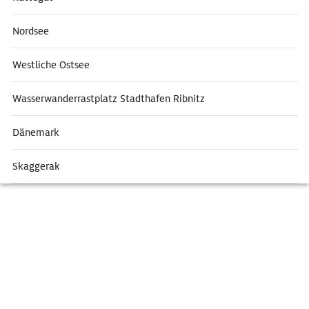
Nordsee
Westliche Ostsee
Wasserwanderrastplatz Stadthafen Ribnitz
Dänemark
Skaggerak