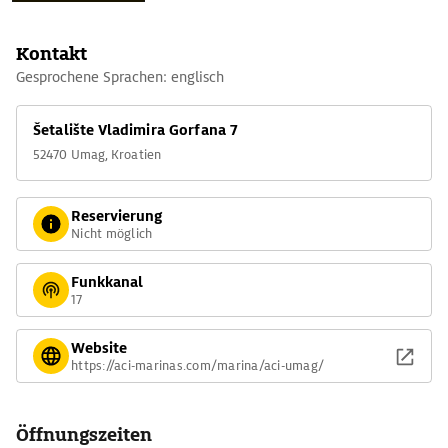
Kontakt
Gesprochene Sprachen: englisch
Šetalište Vladimira Gorfana 7
52470 Umag, Kroatien
Reservierung
Nicht möglich
Funkkanal
17
Website
https://aci-marinas.com/marina/aci-umag/
Öffnungszeiten