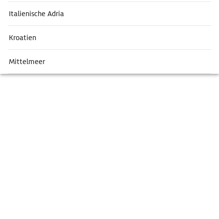
Italienische Adria
Kroatien
Mittelmeer