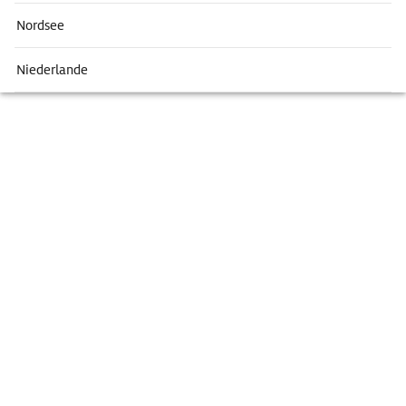
Nordsee
Niederlande