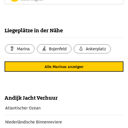
Liegeplätze in der Nähe
Marina
Bojenfeld
Ankerplatz
Alle Marinas anzeigen
Andijk Jacht Verhuur
Atlantischer Ozean
Niederländische Binnenreviere