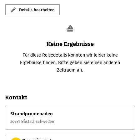
Details bearbeiten
Keine Ergebnisse
Für diese Reisedetails konnten wir leider keine
Ergebnisse finden. Bitte geben Sie einen anderen
Zeitraum an.
Kontakt
Strandpromenaden
26931 Båstad, Schweden