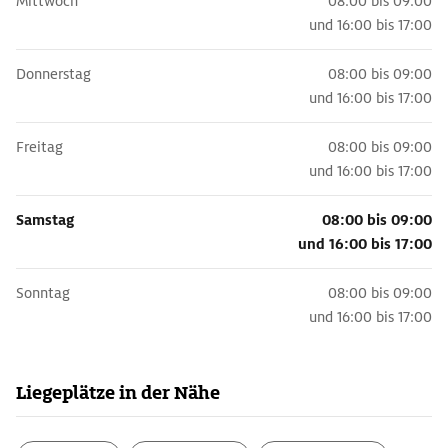
Mittwoch
08:00 bis 09:00
und
16:00 bis 17:00
Donnerstag
08:00 bis 09:00
und
16:00 bis 17:00
Freitag
08:00 bis 09:00
und
16:00 bis 17:00
Samstag
08:00 bis 09:00
und
16:00 bis 17:00
Sonntag
08:00 bis 09:00
und
16:00 bis 17:00
Liegeplätze in der Nähe