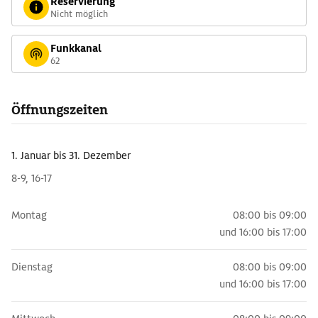
Reservierung
Nicht möglich
Funkkanal
62
Öffnungszeiten
1. Januar
bis 31. Dezember
8-9, 16-17
Montag
08:00 bis 09:00
und
16:00 bis 17:00
Dienstag
08:00 bis 09:00
und
16:00 bis 17:00