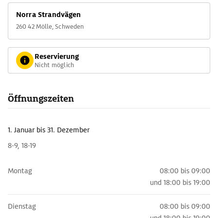
Norra Strandvägen
260 42 Mölle, Schweden
Reservierung
Nicht möglich
Öffnungszeiten
1. Januar
bis 31. Dezember
8-9, 18-19
Montag
08:00 bis 09:00
und
18:00 bis 19:00
Dienstag
08:00 bis 09:00