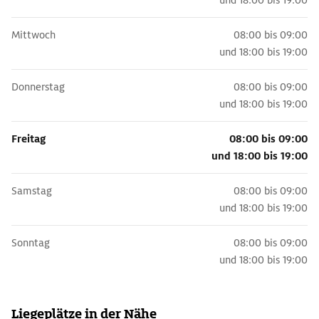
und
18:00 bis 19:00
Mittwoch
08:00 bis 09:00
und
18:00 bis 19:00
Donnerstag
08:00 bis 09:00
und
18:00 bis 19:00
Freitag
08:00 bis 09:00
und
18:00 bis 19:00
Samstag
08:00 bis 09:00
und
18:00 bis 19:00
Sonntag
08:00 bis 09:00
und
18:00 bis 19:00
Liegeplätze in der Nähe