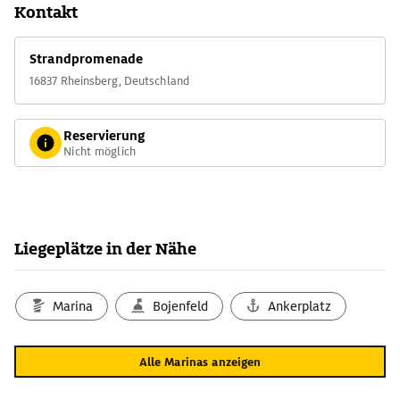
Kontakt
Strandpromenade
16837 Rheinsberg, Deutschland
Reservierung
Nicht möglich
Liegeplätze in der Nähe
Marina
Bojenfeld
Ankerplatz
Alle Marinas anzeigen