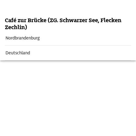
Café zur Brücke (ZG. Schwarzer See, Flecken
Zechlin)
Nordbrandenburg
Deutschland