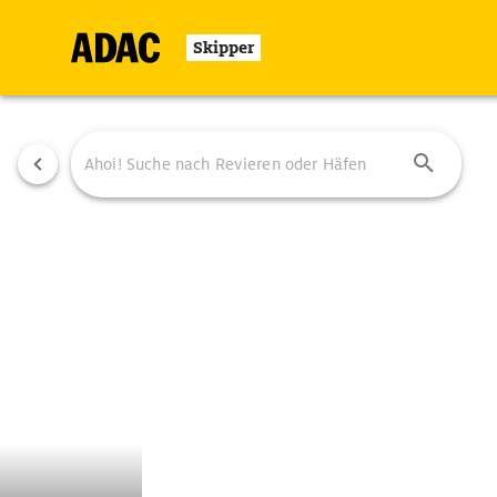
Skipper