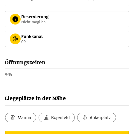
Reservierung
Nicht möglich
Funkkanal
09
Öffnungszeiten
9-15
Liegeplätze in der Nähe
Marina
Bojenfeld
Ankerplatz