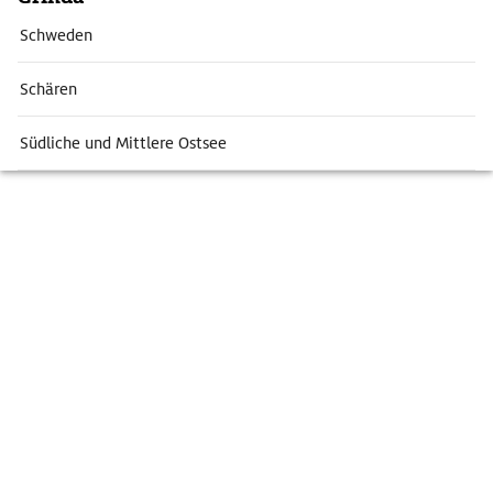
Schweden
Schären
Südliche und Mittlere Ostsee