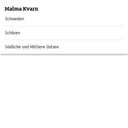
Malma Kvarn
Schweden
Schären
Südliche und Mittlere Ostsee