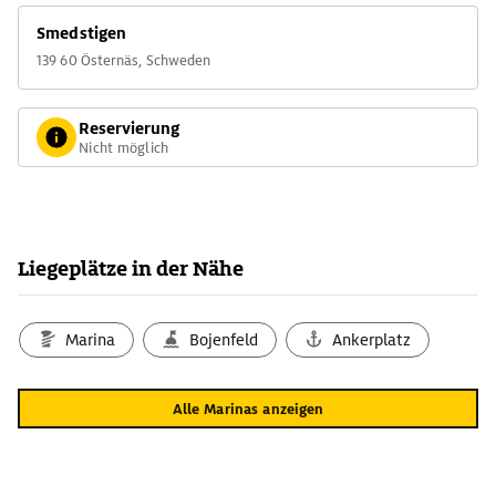
Smedstigen
139 60 Östernäs, Schweden
Reservierung
Nicht möglich
Liegeplätze in der Nähe
Marina
Bojenfeld
Ankerplatz
Alle Marinas anzeigen