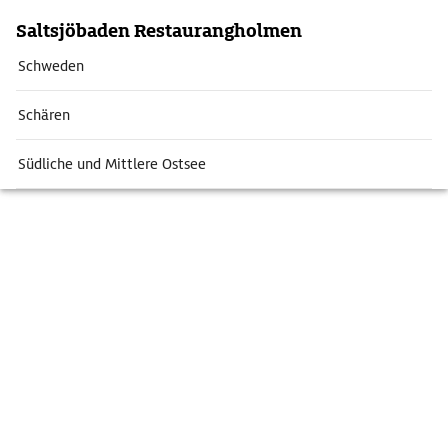
Saltsjöbaden Restaurangholmen
Schweden
Schären
Südliche und Mittlere Ostsee