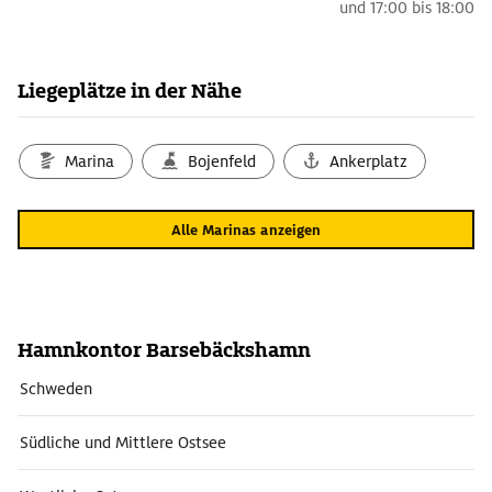
und
17:00 bis 18:00
Liegeplätze in der Nähe
Marina
Bojenfeld
Ankerplatz
Alle Marinas anzeigen
Hamnkontor Barsebäckshamn
Schweden
Südliche und Mittlere Ostsee