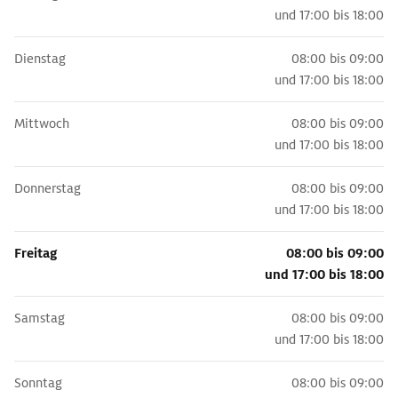
und
17:00 bis 18:00
Dienstag
08:00 bis 09:00
und
17:00 bis 18:00
Mittwoch
08:00 bis 09:00
und
17:00 bis 18:00
Donnerstag
08:00 bis 09:00
und
17:00 bis 18:00
Freitag
08:00 bis 09:00
und
17:00 bis 18:00
Samstag
08:00 bis 09:00
und
17:00 bis 18:00
Sonntag
08:00 bis 09:00