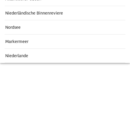
Niederländische Binnenreviere
Nordsee
Markermeer
Niederlande