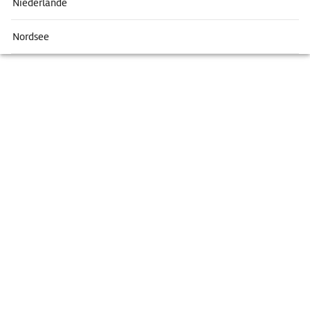
Niederlande
Nordsee