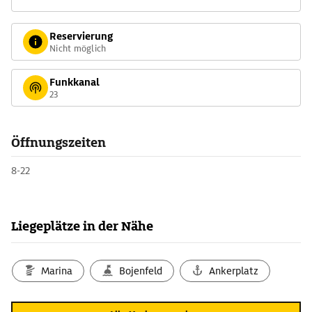
Reservierung
Nicht möglich
Funkkanal
23
Öffnungszeiten
8-22
Liegeplätze in der Nähe
Marina
Bojenfeld
Ankerplatz