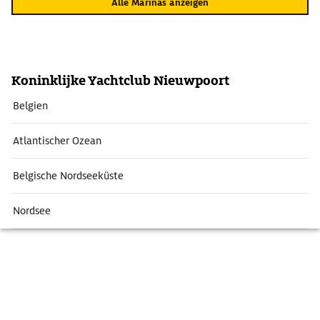
Alle Marinas anzeigen
Koninklijke Yachtclub Nieuwpoort
Belgien
Atlantischer Ozean
Belgische Nordseeküste
Nordsee