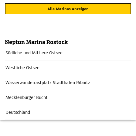
Alle Marinas anzeigen
Neptun Marina Rostock
Südliche und Mittlere Ostsee
Westliche Ostsee
Wasserwanderrastplatz Stadthafen Ribnitz
Mecklenburger Bucht
Deutschland