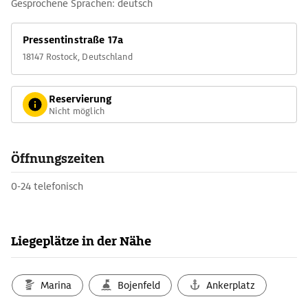
Gesprochene Sprachen: deutsch
Pressentinstraße 17a
18147 Rostock, Deutschland
Reservierung
Nicht möglich
Öffnungszeiten
0-24 telefonisch
Liegeplätze in der Nähe
Marina
Bojenfeld
Ankerplatz