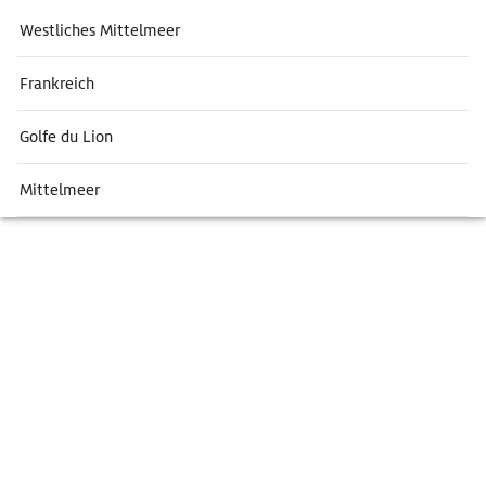
Westliches Mittelmeer
Frankreich
Golfe du Lion
Mittelmeer