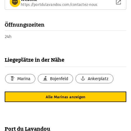
https://portdulavandou.com/contactez-nous
Öffnungszeiten
24h
Liegeplätze in der Nähe
Marina
Bojenfeld
Ankerplatz
Alle Marinas anzeigen
Port du Lavandou