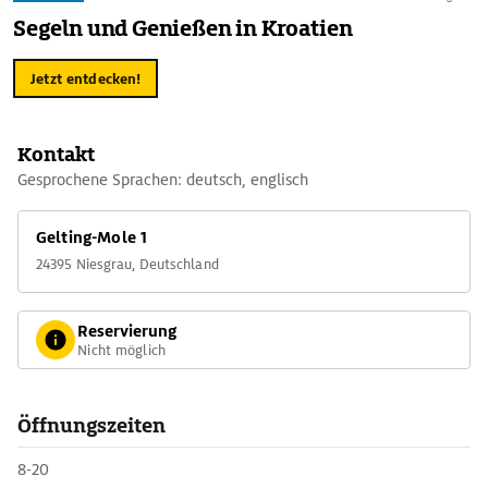
Segeln und Genießen in Kroatien
Jetzt entdecken!
Kontakt
Gesprochene Sprachen: deutsch, englisch
Gelting-Mole 1
24395 Niesgrau, Deutschland
Reservierung
Nicht möglich
Öffnungszeiten
8-20