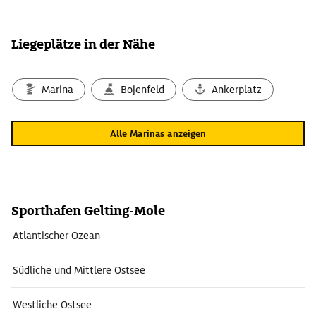
Liegeplätze in der Nähe
Marina
Bojenfeld
Ankerplatz
Alle Marinas anzeigen
Sporthafen Gelting-Mole
Atlantischer Ozean
Südliche und Mittlere Ostsee
Westliche Ostsee