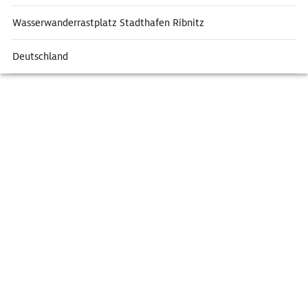
Wasserwanderrastplatz Stadthafen Ribnitz
Deutschland