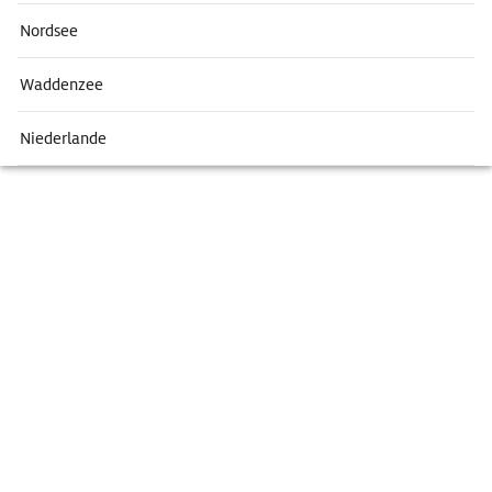
Nordsee
Waddenzee
Niederlande