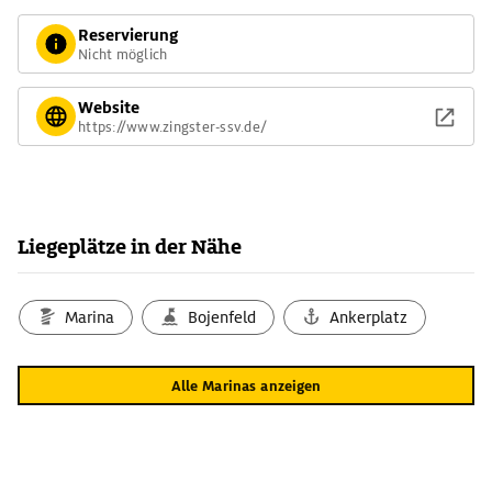
Reservierung
Nicht möglich
Website
https://www.zingster-ssv.de/
Liegeplätze in der Nähe
Marina
Bojenfeld
Ankerplatz
Alle Marinas anzeigen