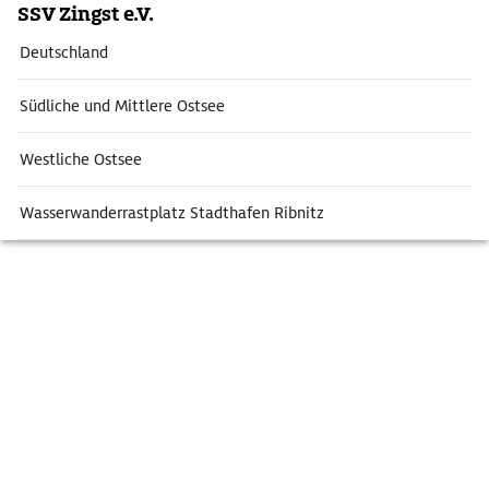
SSV Zingst e.V.
Deutschland
Südliche und Mittlere Ostsee
Westliche Ostsee
Wasserwanderrastplatz Stadthafen Ribnitz