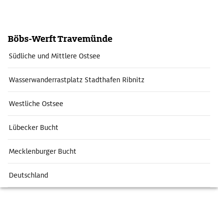
Böbs-Werft Travemünde
Südliche und Mittlere Ostsee
Wasserwanderrastplatz Stadthafen Ribnitz
Westliche Ostsee
Lübecker Bucht
Mecklenburger Bucht
Deutschland