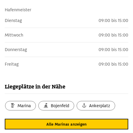
Hafenmeister
Dienstag
09:00 bis 15:00
Mittwoch
09:00 bis 15:00
Donnerstag
09:00 bis 15:00
Freitag
09:00 bis 15:00
Liegeplätze in der Nähe
Marina
Bojenfeld
Ankerplatz
Alle Marinas anzeigen