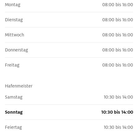
Montag
08:00 bis 16:00
Dienstag
08:00 bis 16:00
Mittwoch
08:00 bis 16:00
Donnerstag
08:00 bis 16:00
Freitag
08:00 bis 16:00
Hafenmeister
Samstag
10:30 bis 14:00
Sonntag
10:30 bis 14:00
Feiertag
10:30 bis 14:00