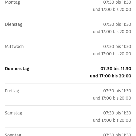
Montag
07:30 bis 11:30
und
17:00 bis 20:00
Dienstag
07:30 bis 11:30
und
17:00 bis 20:00
Mittwoch
07:30 bis 11:30
und
17:00 bis 20:00
Donnerstag
07:30 bis 11:30
und
17:00 bis 20:00
Freitag
07:30 bis 11:30
und
17:00 bis 20:00
Samstag
07:30 bis 11:30
und
17:00 bis 20:00
Sonntag
07:30 bis 11:30