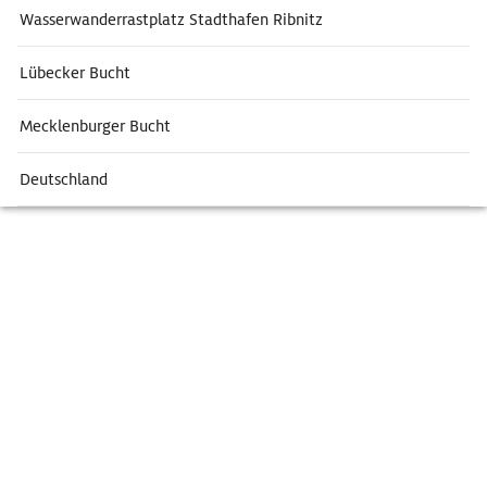
Wasserwanderrastplatz Stadthafen Ribnitz
Lübecker Bucht
Mecklenburger Bucht
Deutschland