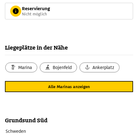
Reservierung
Nicht möglich
Liegeplätze in der Nähe
Marina
Bojenfeld
Ankerplatz
Alle Marinas anzeigen
Grundsund Süd
Schweden