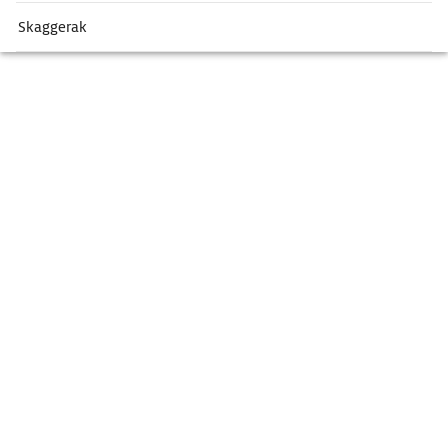
Skaggerak