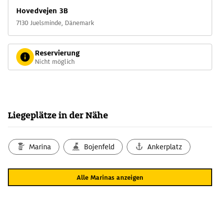
Hovedvejen 3B
7130 Juelsminde, Dänemark
Reservierung
Nicht möglich
Liegeplätze in der Nähe
Marina
Bojenfeld
Ankerplatz
Alle Marinas anzeigen