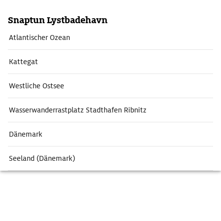
Snaptun Lystbadehavn
Atlantischer Ozean
Kattegat
Westliche Ostsee
Wasserwanderrastplatz Stadthafen Ribnitz
Dänemark
Seeland (Dänemark)