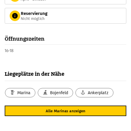
Reservierung
Nicht möglich
Öffnungszeiten
16-18
Liegeplätze in der Nähe
Marina
Bojenfeld
Ankerplatz
Alle Marinas anzeigen