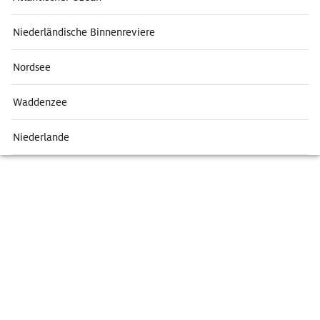
Niederländische Binnenreviere
Nordsee
Waddenzee
Niederlande