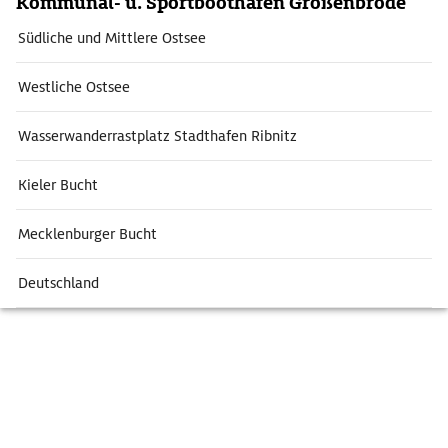
Kommunal- u. Sportboothafen Großenbrode
Südliche und Mittlere Ostsee
Westliche Ostsee
Wasserwanderrastplatz Stadthafen Ribnitz
Kieler Bucht
Mecklenburger Bucht
Deutschland