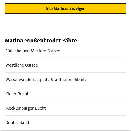
Alle Marinas anzeigen
Marina Großenbroder Fähre
Südliche und Mittlere Ostsee
Westliche Ostsee
Wasserwanderrastplatz Stadthafen Ribnitz
Kieler Bucht
Mecklenburger Bucht
Deutschland