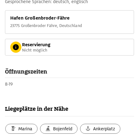
Gesprochene Sprachen: deutsch, englisch
Hafen Großenbroder-Fähre
23775 Großenbroder Fähre, Deutschland
Reservierung
Nicht möglich
Öffnungszeiten
8-19
Liegeplätze in der Nähe
Marina
Bojenfeld
Ankerplatz